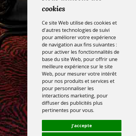
cookies
Ce site Web utilise des cookies et
d'autres technologies de suivi
pour améliorer votre expérience
de navigation aux fins suivantes :
pour activer les fonctionnalités de
base du site Web
,
pour offrir une
meilleure expérience sur le site
Web
,
pour mesurer votre intérêt
pour nos produits et services et
pour personnaliser les
interactions marketing
,
pour
diffuser des publicités plus
pertinentes pour vous
.
J'accepte