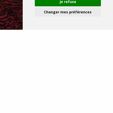
Je refuse
Changer mes préférences
Nos adresses