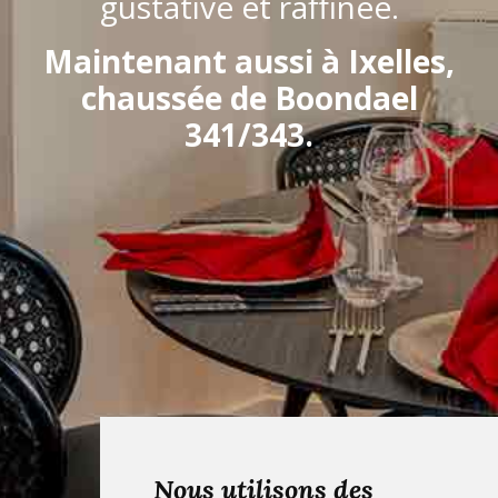
gustative et raffinée.
Maintenant aussi à Ixelles,
chaussée de Boondael
341/343.
Nous utilisons des